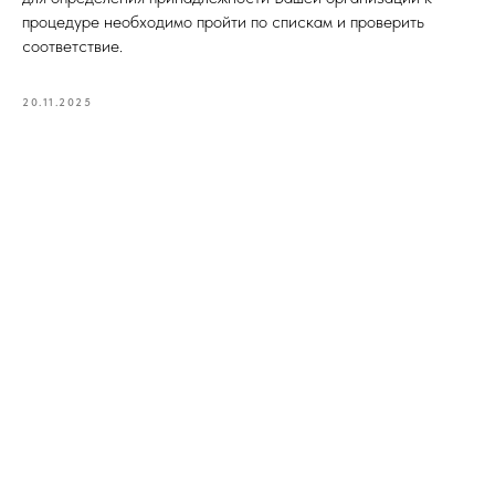
процедуре необходимо пройти по спискам и проверить
соответствие.
20.11.2025