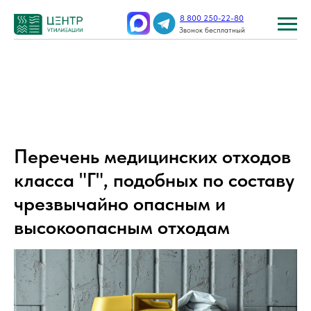
8 800 250-22-80
Звонок бесплатный
Перечень медицинских отходов
класса "Г", подобных по составу
чрезвычайно опасным и
высокоопасным отходам