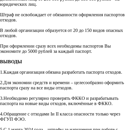
юридических лиц.
Штраф не освобождает от обязанности оформления паспортов
отходов.
В любой организации образуется от 20 до 150 видов опасных
отходов.
При оформлении сразу всех необходимы паспортов Вы
экономите до 5000 рублей за каждый паспорт.
ВЫВОДЫ
1.Каждая организация обязана разработать паспорта отходов.
2.Для экономии средств и времени – целесообразно оформить
паспорта сразу на все виды отходов.
3.Необходимо регулярно проверять ФККО и разрабатывать
паспорта на новые виды отходов, включённые в ФККО.
4.Обращение с отходами Iи II класса опасности только через
ФГУП ФЭО.
5.С 1 марта 2024 года – штрафы за нарушения при работе с