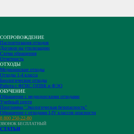
СОПРОВОЖДЕНИЕ
Паспортизация отходов
Договор на утилизацию
Схема обращения
Отчетность
ОТХОДЫ
Медицинские отходы
Отходы 1-4 класса
Биологические отходы
Работа с ФГИС ОПВК и ФЭО
ОБУЧЕНИЕ
Обращение с медицинскими отходами
Учебный центр
Программа "Экологическая безопасность"
Обращение с отходами I-IV классов опасности
8 800 250-22-80
ЗВОНОК БЕСПЛАТНЫЙ
СТАТЬИ