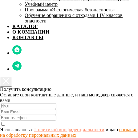
Учебный центр
Программа «Экологическая безопасность»
Обучение обращению с отходами I-IV классов
опасности
КАТАЛОГ
О КОМПАНИИ
КОНТАКТЫ
Получить консультацию
Оставьте свои контактные данные, и наш менеджер свяжется с
вами
Я соглашаюсь с
Политикой конфиденциальности
и даю
согласие
на обработку персональных данных