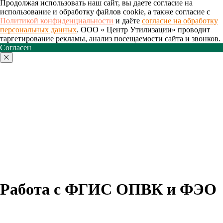
Продолжая использовать наш сайт, вы даете согласие на
использование и обработку файлов cookie, а также согласие с
Политикой конфиденциальности
и даёте
согласие на обработку
персональных данных
. ООО « Центр Утилизации» проводит
таргетирование рекламы, анализ посещаемости сайта и звонков.
Согласен
Работа с ФГИС ОПВК и ФЭО