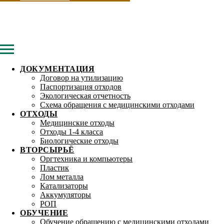
ДОКУМЕНТАЦИЯ
Договор на утилизацию
Паспортизация отходов
Экологическая отчетность
Схема обращения с медицинскими отходами
ОТХОДЫ
Медицинские отходы
Отходы 1-4 класса
Биологические отходы
ВТОРСЫРЬЁ
Оргтехника и компьютеры
Пластик
Лом металла
Катализаторы
Аккумуляторы
РОП
ОБУЧЕНИЕ
Обучение обращению с медицинскими отходами