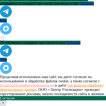
сотрудника в подарок при заказе договора в max
Telegram
Max
Обучение в подарок при заказе в max
Telegram
Max
Продолжая использовать наш сайт, вы даете согласие на
использование и обработку файлов cookie, а также согласие с
Политикой конфиденциальности
и даёте
согласие на обработку
персональных данных
. ООО « Центр Утилизации» проводит
таргетирование рекламы, анализ посещаемости сайта и звонков.
Согласен