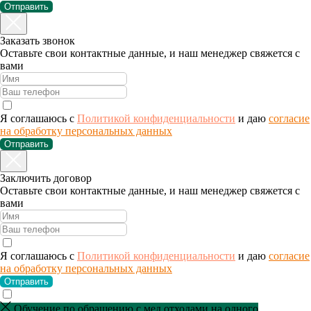
Отправить
Заказать звонок
Оставьте свои контактные данные, и наш менеджер свяжется с
вами
Я соглашаюсь с
Политикой конфиденциальности
и даю
согласие
на обработку персональных данных
Отправить
Заключить договор
Оставьте свои контактные данные, и наш менеджер свяжется с
вами
Я соглашаюсь с
Политикой конфиденциальности
и даю
согласие
на обработку персональных данных
Отправить
Обучение по обращению с мед.отходами на одного