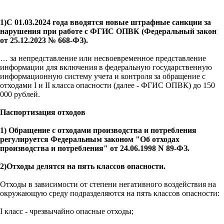
1)С 01.03.2024 года вводятся новые штрафные санкции за
нарушения при работе с ФГИС ОПВК (Федеральный закон
от 25.12.2023 № 668-ФЗ).
… за непредставление или несвоевременное представление
информации для включения в федеральную государственную
информационную систему учета и контроля за обращение с
отходами I и II класса опасности (далее - ФГИС ОПВК) до 150
000 рублей.
Паспортизация отходов
1) Обращение с отходами производства и потребления
регулируется Федеральным законом "Об отходах
производства и потребления" от 24.06.1998 N 89-ФЗ.
2)Отходы делятся на пять классов опасности.
Отходы в зависимости от степени негативного воздействия на
окружающую среду подразделяются на пять классов опасности:
I класс - чрезвычайно опасные отходы;