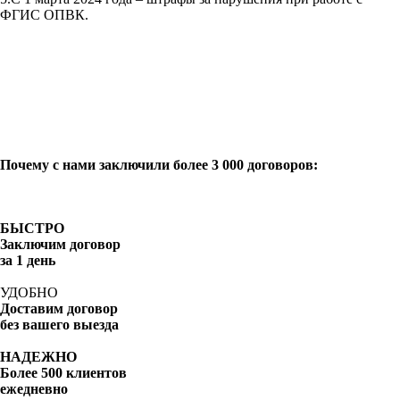
ФГИС ОПВК.
Почему с нами заключили более 3 000 договоров:
БЫСТРО
Заключим договор
за 1 день
УДОБНО
Доставим договор
без вашего выезда
НАДЕЖНО
Более 500 клиентов
ежедневно