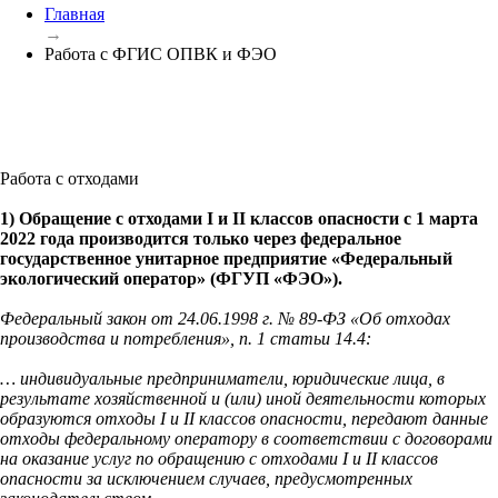
Главная
→
Работа с ФГИС ОПВК и ФЭО
Работа с отходами
1) Обращение с отходами I и II классов опасности с 1 марта
2022 года производится только через федеральное
государственное унитарное предприятие «Федеральный
экологический оператор» (ФГУП «ФЭО»).
Федеральный закон от 24.06.1998 г. № 89-ФЗ «Об отходах
производства и потребления», п. 1 статьи 14.4:
… индивидуальные предприниматели, юридические лица, в
результате хозяйственной и (или) иной деятельности которых
образуются отходы I и II классов опасности, передают данные
отходы федеральному оператору в соответствии с договорами
на оказание услуг по обращению с отходами I и II классов
опасности за исключением случаев, предусмотренных