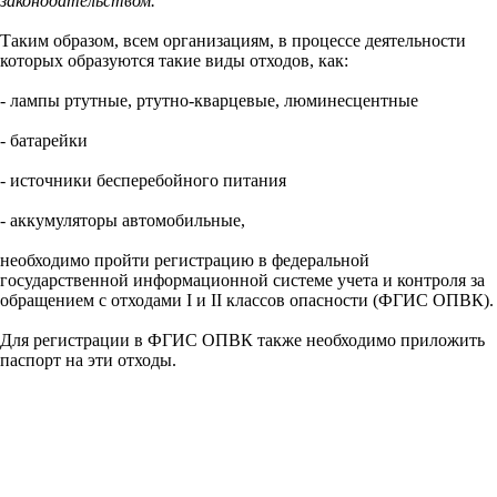
законодательством.
Таким образом, всем организациям, в процессе деятельности
которых образуются такие виды отходов, как:
- лампы ртутные, ртутно-кварцевые, люминесцентные
- батарейки
- источники бесперебойного питания
- аккумуляторы автомобильные,
необходимо пройти регистрацию в федеральной
государственной информационной системе учета и контроля за
обращением с отходами I и II классов опасности (ФГИС ОПВК).
Для регистрации в ФГИС ОПВК также необходимо приложить
паспорт на эти отходы.