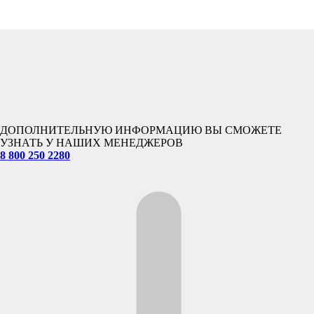
ДОПОЛНИТЕЛЬНУЮ ИНФОРМАЦИЮ ВЫ СМОЖЕТЕ
УЗНАТЬ У НАШИХ МЕНЕДЖЕРОВ
8 800 250 2280