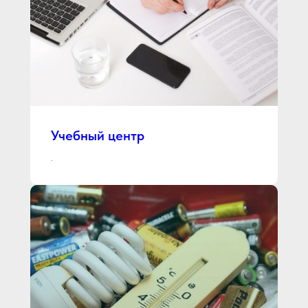
Учебный центр
.