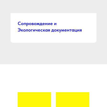
Сопровождение и
Экологическая документация