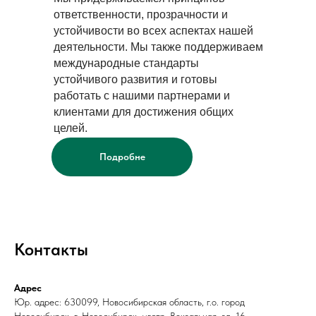
ответственности, прозрачности и
устойчивости во всех аспектах нашей
деятельности. Мы также поддерживаем
международные стандарты
устойчивого развития и готовы
работать с нашими партнерами и
клиентами для достижения общих
целей.
Подробне
Контакты
Адрес
Юр. адрес: 630099, Новосибирская область, г.о. город