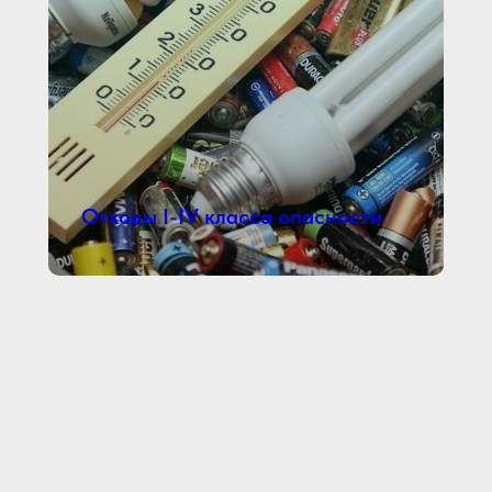
Отходы I-IV класса опасности