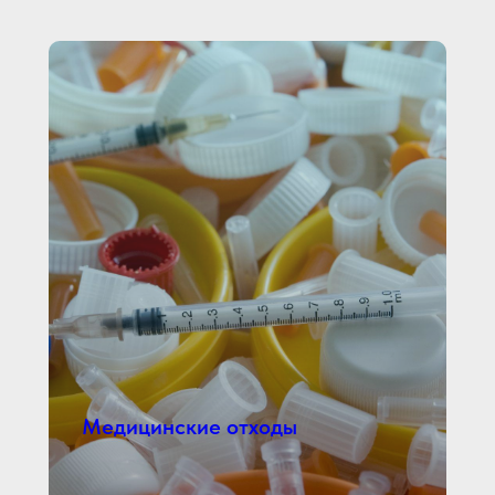
Медицинские отходы