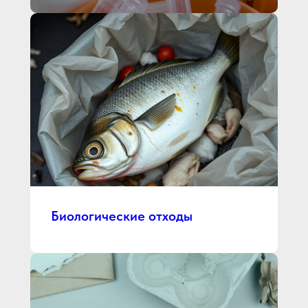
Биологические отходы