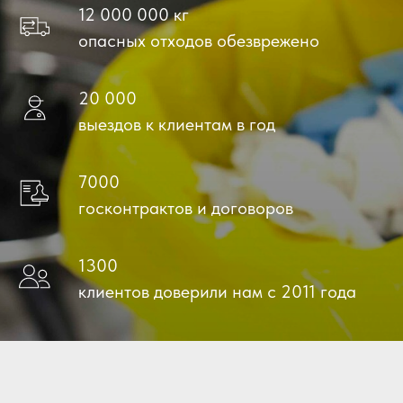
12 000 000 кг
опасных отходов обезврежено
20 000
выездов к клиентам в год
7000
госконтрактов и договоров
1300
клиентов доверили нам с 2011 года