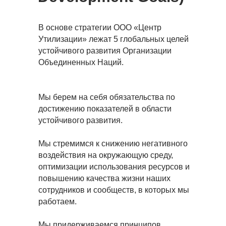
В основе стратегии ООО «Центр
Утилизации» лежат 5 глобальных целей
устойчивого развития Организации
Объединенных Наций.
Мы берем на себя обязательства по
достижению показателей в области
устойчивого развития.
Мы стремимся к снижению негативного
воздействия на окружающую среду,
оптимизации использования ресурсов и
повышению качества жизни наших
сотрудников и сообществ, в которых мы
работаем.
Мы придерживаемся принципов