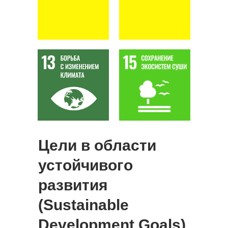
Цели в области
устойчивого
развития
(Sustainable
Development Goals)