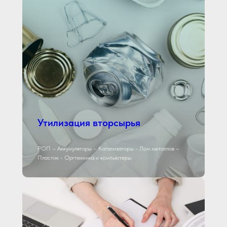
Утилизация вторсырья
РОП – Аккумуляторы – Катализаторы - Лом металлов –
Пластик - Оргтехника и компьютеры.